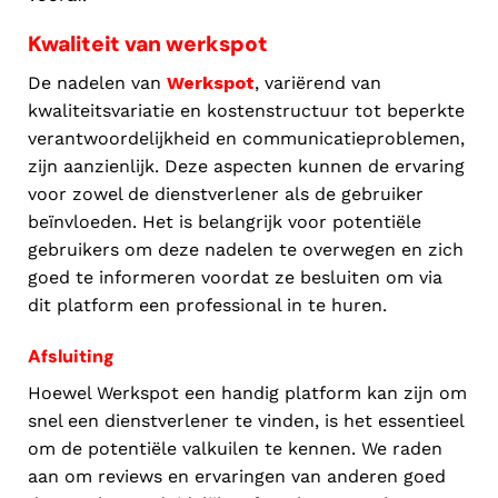
Kwaliteit van werkspot
De nadelen van
Werkspot
, variërend van
kwaliteitsvariatie en kostenstructuur tot beperkte
verantwoordelijkheid en communicatieproblemen,
zijn aanzienlijk. Deze aspecten kunnen de ervaring
voor zowel de dienstverlener als de gebruiker
beïnvloeden. Het is belangrijk voor potentiële
gebruikers om deze nadelen te overwegen en zich
goed te informeren voordat ze besluiten om via
dit platform een professional in te huren.
Afsluiting
Hoewel Werkspot een handig platform kan zijn om
snel een dienstverlener te vinden, is het essentieel
om de potentiële valkuilen te kennen. We raden
aan om reviews en ervaringen van anderen goed