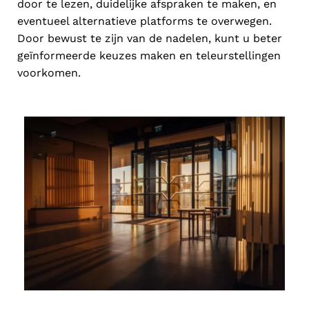
door te lezen, duidelijke afspraken te maken, en
eventueel alternatieve platforms te overwegen.
Door bewust te zijn van de nadelen, kunt u beter
geïnformeerde keuzes maken en teleurstellingen
voorkomen.