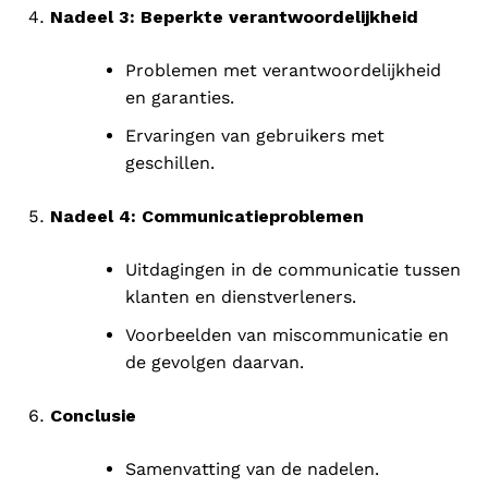
Nadeel 3: Beperkte verantwoordelijkheid
Problemen met verantwoordelijkheid
en garanties.
Ervaringen van gebruikers met
geschillen.
Nadeel 4: Communicatieproblemen
Uitdagingen in de communicatie tussen
klanten en dienstverleners.
Voorbeelden van miscommunicatie en
de gevolgen daarvan.
Conclusie
Samenvatting van de nadelen.