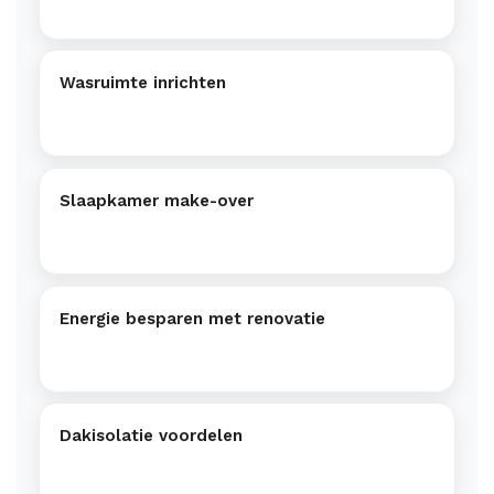
Wasruimte inrichten
Slaapkamer make-over
Energie besparen met renovatie
Dakisolatie voordelen