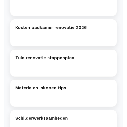
Kosten badkamer renovatie 2026
Tuin renovatie stappenplan
Materialen inkopen tips
Schilderwerkzaamheden