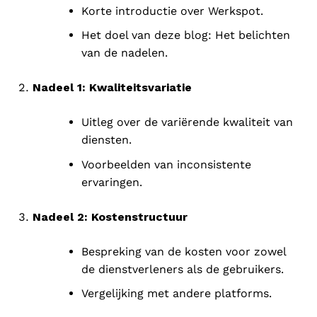
Korte introductie over Werkspot.
Het doel van deze blog: Het belichten
van de nadelen.
Nadeel 1: Kwaliteitsvariatie
Uitleg over de variërende kwaliteit van
diensten.
Voorbeelden van inconsistente
ervaringen.
Nadeel 2: Kostenstructuur
Bespreking van de kosten voor zowel
de dienstverleners als de gebruikers.
Vergelijking met andere platforms.