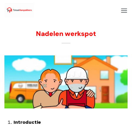
Nadelen werkspot
Introductie