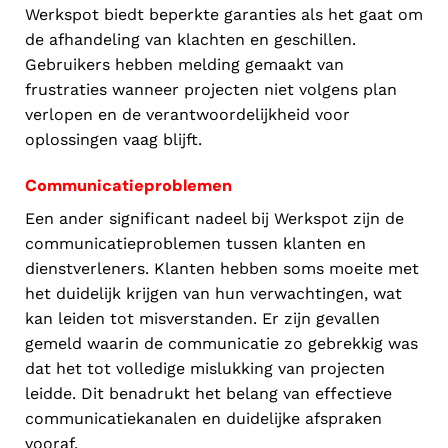
Werkspot biedt beperkte garanties als het gaat om
de afhandeling van klachten en geschillen.
Gebruikers hebben melding gemaakt van
frustraties wanneer projecten niet volgens plan
verlopen en de verantwoordelijkheid voor
oplossingen vaag blijft.
Communicatieproblemen
Een ander significant nadeel bij Werkspot zijn de
communicatieproblemen tussen klanten en
dienstverleners. Klanten hebben soms moeite met
het duidelijk krijgen van hun verwachtingen, wat
kan leiden tot misverstanden. Er zijn gevallen
gemeld waarin de communicatie zo gebrekkig was
dat het tot volledige mislukking van projecten
leidde. Dit benadrukt het belang van effectieve
communicatiekanalen en duidelijke afspraken
vooraf.