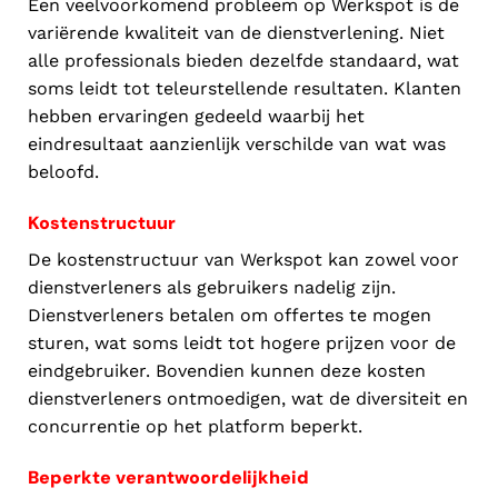
Een veelvoorkomend probleem op Werkspot is de
variërende kwaliteit van de dienstverlening. Niet
alle professionals bieden dezelfde standaard, wat
soms leidt tot teleurstellende resultaten. Klanten
hebben ervaringen gedeeld waarbij het
eindresultaat aanzienlijk verschilde van wat was
beloofd.
Kostenstructuur
De kostenstructuur van Werkspot kan zowel voor
dienstverleners als gebruikers nadelig zijn.
Dienstverleners betalen om offertes te mogen
sturen, wat soms leidt tot hogere prijzen voor de
eindgebruiker. Bovendien kunnen deze kosten
dienstverleners ontmoedigen, wat de diversiteit en
concurrentie op het platform beperkt.
Beperkte verantwoordelijkheid