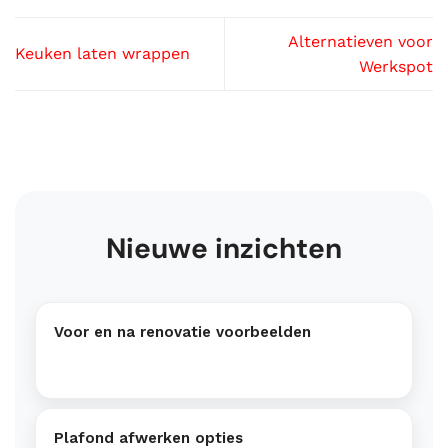
Alternatieven voor
Keuken laten wrappen
Werkspot
Nieuwe inzichten
Voor en na renovatie voorbeelden
Plafond afwerken opties