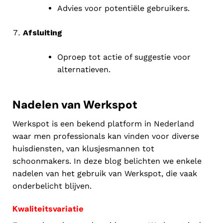
Advies voor potentiële gebruikers.
Afsluiting
Oproep tot actie of suggestie voor
alternatieven.
Nadelen van Werkspot
Werkspot is een bekend platform in Nederland
waar men professionals kan vinden voor diverse
huisdiensten, van klusjesmannen tot
schoonmakers. In deze blog belichten we enkele
nadelen van het gebruik van Werkspot, die vaak
onderbelicht blijven.
Kwaliteitsvariatie