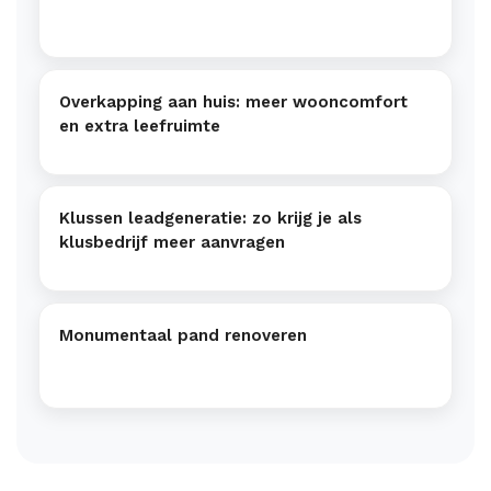
Overkapping aan huis: meer wooncomfort
en extra leefruimte
Klussen leadgeneratie: zo krijg je als
klusbedrijf meer aanvragen
Monumentaal pand renoveren