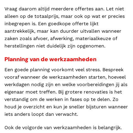
Vraag daarom altijd meerdere offertes aan. Let niet
alleen op de totaalprijs, maar ook op wat er precies
inbegrepen is. Een goedkope offerte lijkt
aantrekkelijk, maar kan duurder uitvallen wanneer
zaken zoals afvoer, afwerking, materiaalkeuze of
herstellingen niet duidelijk zijn opgenomen.
Planning van de werkzaamheden
Een goede planning voorkomt veel stress. Bespreek
vooraf wanneer de werkzaamheden starten, hoeveel
werkdagen nodig zijn en welke voorbereidingen jij als
eigenaar moet treffen. Bij grotere renovaties is het
verstandig om de werken in fases op te delen. Zo
houd je overzicht en kun je sneller bijsturen wanneer
iets anders loopt dan verwacht.
Ook de volgorde van werkzaamheden is belangrijk.