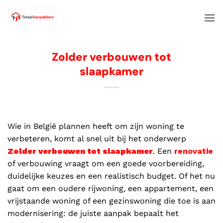
Zolder verbouwen tot
slaapkamer
Wie in België plannen heeft om zijn woning te
verbeteren, komt al snel uit bij het onderwerp
Zolder verbouwen tot slaapkamer
. Een
renovatie
of verbouwing vraagt om een goede voorbereiding,
duidelijke keuzes en een realistisch budget. Of het nu
gaat om een oudere rijwoning, een appartement, een
vrijstaande woning of een gezinswoning die toe is aan
modernisering: de juiste aanpak bepaalt het