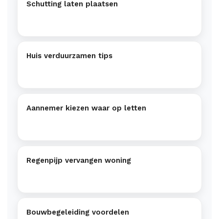
Schutting laten plaatsen
Huis verduurzamen tips
Aannemer kiezen waar op letten
Regenpijp vervangen woning
Bouwbegeleiding voordelen