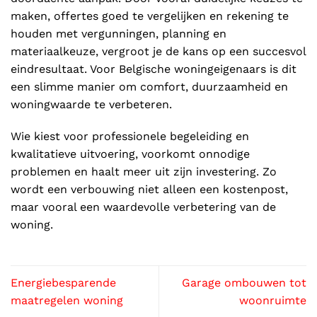
maken, offertes goed te vergelijken en rekening te
houden met vergunningen, planning en
materiaalkeuze, vergroot je de kans op een succesvol
eindresultaat. Voor Belgische woningeigenaars is dit
een slimme manier om comfort, duurzaamheid en
woningwaarde te verbeteren.
Wie kiest voor professionele begeleiding en
kwalitatieve uitvoering, voorkomt onnodige
problemen en haalt meer uit zijn investering. Zo
wordt een verbouwing niet alleen een kostenpost,
maar vooral een waardevolle verbetering van de
woning.
Energiebesparende
Garage ombouwen tot
maatregelen woning
woonruimte