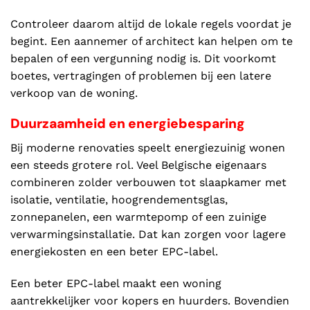
Controleer daarom altijd de lokale regels voordat je
begint. Een aannemer of architect kan helpen om te
bepalen of een vergunning nodig is. Dit voorkomt
boetes, vertragingen of problemen bij een latere
verkoop van de woning.
Duurzaamheid en energiebesparing
Bij moderne renovaties speelt energiezuinig wonen
een steeds grotere rol. Veel Belgische eigenaars
combineren zolder verbouwen tot slaapkamer met
isolatie, ventilatie, hoogrendementsglas,
zonnepanelen, een warmtepomp of een zuinige
verwarmingsinstallatie. Dat kan zorgen voor lagere
energiekosten en een beter EPC-label.
Een beter EPC-label maakt een woning
aantrekkelijker voor kopers en huurders. Bovendien