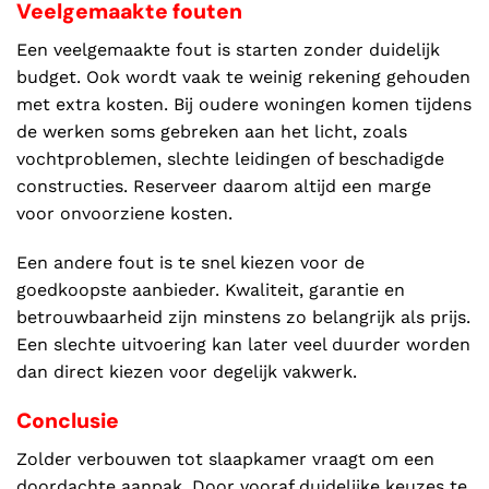
Veelgemaakte fouten
Een veelgemaakte fout is starten zonder duidelijk
budget. Ook wordt vaak te weinig rekening gehouden
met extra kosten. Bij oudere woningen komen tijdens
de werken soms gebreken aan het licht, zoals
vochtproblemen, slechte leidingen of beschadigde
constructies. Reserveer daarom altijd een marge
voor onvoorziene kosten.
Een andere fout is te snel kiezen voor de
goedkoopste aanbieder. Kwaliteit, garantie en
betrouwbaarheid zijn minstens zo belangrijk als prijs.
Een slechte uitvoering kan later veel duurder worden
dan direct kiezen voor degelijk vakwerk.
Conclusie
Zolder verbouwen tot slaapkamer vraagt om een
doordachte aanpak. Door vooraf duidelijke keuzes te