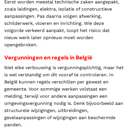
Eerst worden meestal technische zaken aangepakt,
zoals leidingen, elektra, isolatie of constructieve
aanpassingen. Pas daarna volgen afwerking,
schilderwerk, vloeren en inrichting. Wie deze
volgorde verkeerd aanpakt, loopt het risico dat
nieuw werk later opnieuw moet worden
opengebroken.
Vergunningen en regels in België
Niet elke verbouwing is vergunningsplichtig, maar het
is wel verstandig om dit vooraf te controleren. In
België kunnen regels verschillen per gewest en
gemeente. Voor sommige werken volstaat een
melding, terwijl voor andere aanpassingen een
omgevingsvergunning nodig is. Denk bijvoorbeeld aan
structurele wijzigingen, uitbreidingen,
gevelaanpassingen of wijzigingen aan beschermde
panden.