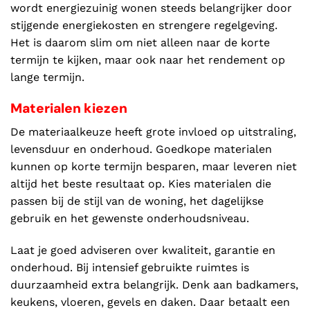
wordt energiezuinig wonen steeds belangrijker door
stijgende energiekosten en strengere regelgeving.
Het is daarom slim om niet alleen naar de korte
termijn te kijken, maar ook naar het rendement op
lange termijn.
Materialen kiezen
De materiaalkeuze heeft grote invloed op uitstraling,
levensduur en onderhoud. Goedkope materialen
kunnen op korte termijn besparen, maar leveren niet
altijd het beste resultaat op. Kies materialen die
passen bij de stijl van de woning, het dagelijkse
gebruik en het gewenste onderhoudsniveau.
Laat je goed adviseren over kwaliteit, garantie en
onderhoud. Bij intensief gebruikte ruimtes is
duurzaamheid extra belangrijk. Denk aan badkamers,
keukens, vloeren, gevels en daken. Daar betaalt een