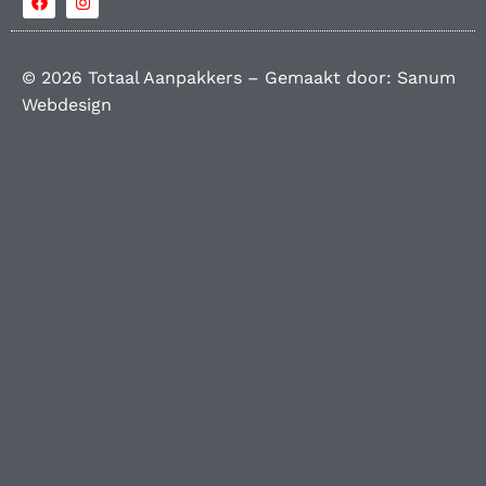
© 2026 Totaal Aanpakkers – Gemaakt door:
Sanum
Webdesign