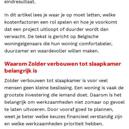
eindresultaat.
In dit artikel lees je waar je op moet letten, welke
kostenfactoren een rol spelen en hoe je voorkomt
dat een project uitloopt of duurder wordt dan
verwacht. De tekst is gericht op Belgische
woningeigenaars die hun woning comfortabeler,
duurzamer en waardevoller willen maken.
Waarom Zolder verbouwen tot slaapkamer
belangrijk is
Zolder verbouwen tot slaapkamer is voor veel
mensen geen kleine beslissing. Een woning is vaak de
grootste investering die iemand doet. Daarom is het
belangrijk om werkzaamheden niet zomaar op gevoel
te laten uitvoeren. Door vooraf goed te plannen,
weet je beter welke keuzes financieel verstandig zijn
en welke werkzaamheden prioriteit hebben.