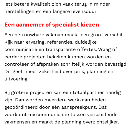
iets betere kwaliteit zich vaak terug in minder
herstellingen en een langere levensduur.
Een aannemer of specialist kiezen
Een betrouwbare vakman maakt een groot verschil.
Kijk naar ervaring, referenties, duidelijke
communicatie en transparante offertes. Vraag of
eerdere projecten bekeken kunnen worden en
controleer of afspraken schriftelijk worden bevestigd.
Dit geeft meer zekerheid over prijs, planning en
uitvoering.
Bij grotere projecten kan een totaalpartner handig
zijn. Dan worden meerdere werkzaamheden
gecoördineerd door één aanspreekpunt. Dat
voorkomt miscommunicatie tussen verschillende
vakmensen en maakt de planning overzichtelijker.