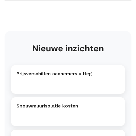
Nieuwe inzichten
Prijsverschillen aannemers uitleg
Spouwmuurisolatie kosten