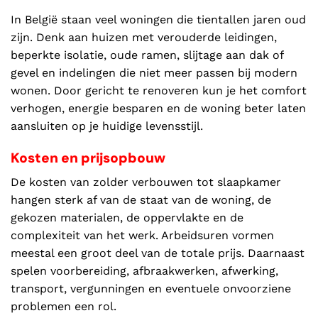
In België staan veel woningen die tientallen jaren oud
zijn. Denk aan huizen met verouderde leidingen,
beperkte isolatie, oude ramen, slijtage aan dak of
gevel en indelingen die niet meer passen bij modern
wonen. Door gericht te renoveren kun je het comfort
verhogen, energie besparen en de woning beter laten
aansluiten op je huidige levensstijl.
Kosten en prijsopbouw
De kosten van zolder verbouwen tot slaapkamer
hangen sterk af van de staat van de woning, de
gekozen materialen, de oppervlakte en de
complexiteit van het werk. Arbeidsuren vormen
meestal een groot deel van de totale prijs. Daarnaast
spelen voorbereiding, afbraakwerken, afwerking,
transport, vergunningen en eventuele onvoorziene
problemen een rol.