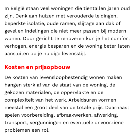
In België staan veel woningen die tientallen jaren oud
zijn. Denk aan huizen met verouderde leidingen,
beperkte isolatie, oude ramen, slijtage aan dak of
gevel en indelingen die niet meer passen bij modern
wonen. Door gericht te renoveren kun je het comfort
verhogen, energie besparen en de woning beter laten
aansluiten op je huidige levensstijl.
Kosten en prijsopbouw
De kosten van levensloopbestendig wonen maken
hangen sterk af van de staat van de woning, de
gekozen materialen, de oppervlakte en de
complexiteit van het werk. Arbeidsuren vormen
meestal een groot deel van de totale prijs. Daarnaast
spelen voorbereiding, afbraakwerken, afwerking,
transport, vergunningen en eventuele onvoorziene
problemen een rol.