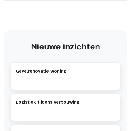
Nieuwe inzichten
Gevelrenovatie woning
Logistiek tijdens verbouwing