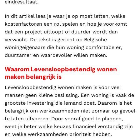
eindresultaat.
In dit artikel lees je waar je op moet letten, welke
kostenfactoren een rol spelen en hoe je voorkomt
dat een project uitloopt of duurder wordt dan
verwacht. De tekst is gericht op Belgische
woningeigenaars die hun woning comfortabeler,
duurzamer en waardevoller willen maken.
Waarom Levensloopbestendig wonen
maken belangrijk is
Levensloopbestendig wonen maken is voor veel
mensen geen kleine beslissing. Een woning is vaak de
grootste investering die iemand doet. Daarom is het
belangrijk om werkzaamheden niet zomaar op gevoel
te laten uitvoeren. Door vooraf goed te plannen,
weet je beter welke keuzes financieel verstandig zijn
en welke werkzaamheden prioriteit hebben.