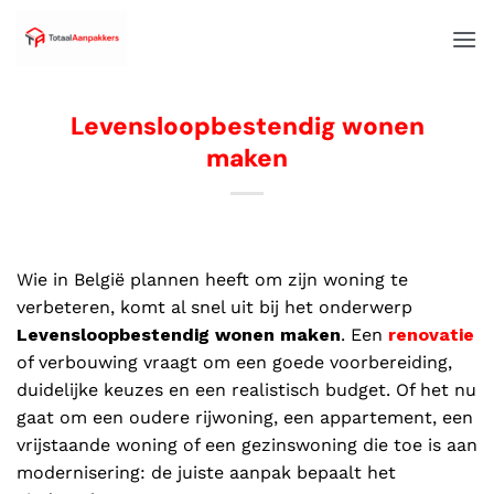
Levensloopbestendig wonen
maken
Wie in België plannen heeft om zijn woning te
verbeteren, komt al snel uit bij het onderwerp
Levensloopbestendig wonen maken
. Een
renovatie
of verbouwing vraagt om een goede voorbereiding,
duidelijke keuzes en een realistisch budget. Of het nu
gaat om een oudere rijwoning, een appartement, een
vrijstaande woning of een gezinswoning die toe is aan
modernisering: de juiste aanpak bepaalt het