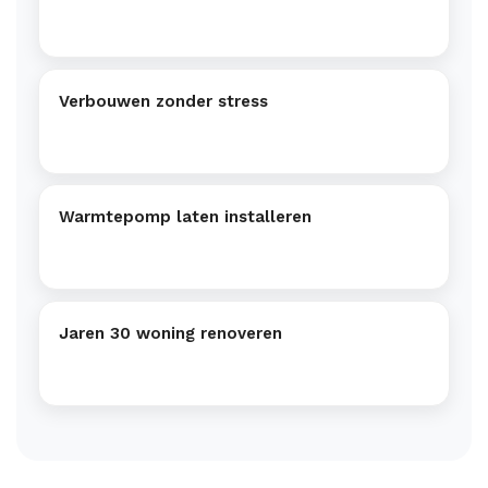
Verbouwen zonder stress
Warmtepomp laten installeren
Jaren 30 woning renoveren