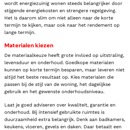
wordt energiezuinig wonen steeds belangrijker door
stijgende energiekosten en strengere regelgeving.
Het is daarom slim om niet alleen naar de korte
termijn te kijken, maar ook naar het rendement op
lange termijn.
Materialen kiezen
De materiaalkeuze heeft grote invloed op uitstraling,
levensduur en onderhoud. Goedkope materialen
kunnen op korte termijn besparen, maar leveren niet
altijd het beste resultaat op. Kies materialen die
passen bij de stijl van de woning, het dagelijkse
gebruik en het gewenste onderhoudsniveau.
Laat je goed adviseren over kwaliteit, garantie en
onderhoud. Bij intensief gebruikte ruimtes is
duurzaamheid extra belangrijk. Denk aan badkamers,
keukens, vloeren, gevels en daken. Daar betaalt een