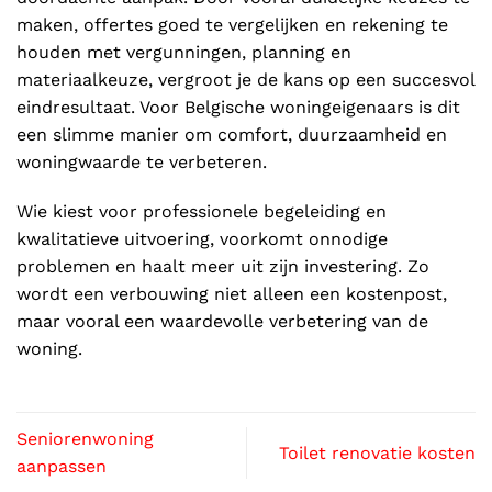
maken, offertes goed te vergelijken en rekening te
houden met vergunningen, planning en
materiaalkeuze, vergroot je de kans op een succesvol
eindresultaat. Voor Belgische woningeigenaars is dit
een slimme manier om comfort, duurzaamheid en
woningwaarde te verbeteren.
Wie kiest voor professionele begeleiding en
kwalitatieve uitvoering, voorkomt onnodige
problemen en haalt meer uit zijn investering. Zo
wordt een verbouwing niet alleen een kostenpost,
maar vooral een waardevolle verbetering van de
woning.
Seniorenwoning
Toilet renovatie kosten
aanpassen