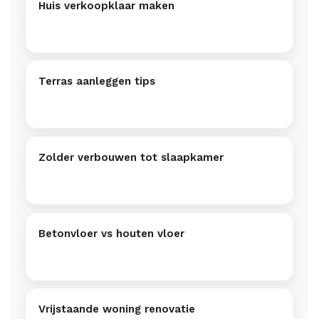
Huis verkoopklaar maken
Terras aanleggen tips
Zolder verbouwen tot slaapkamer
Betonvloer vs houten vloer
Vrijstaande woning renovatie