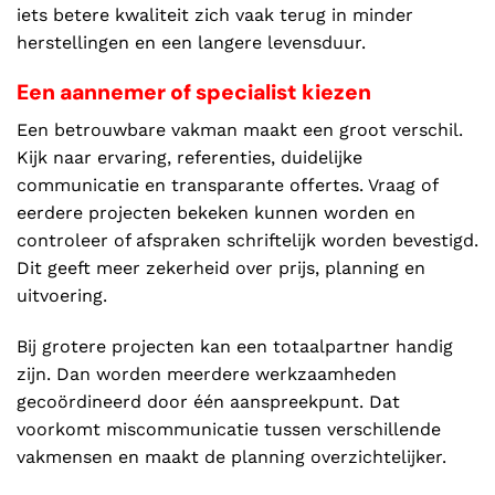
iets betere kwaliteit zich vaak terug in minder
herstellingen en een langere levensduur.
Een aannemer of specialist kiezen
Een betrouwbare vakman maakt een groot verschil.
Kijk naar ervaring, referenties, duidelijke
communicatie en transparante offertes. Vraag of
eerdere projecten bekeken kunnen worden en
controleer of afspraken schriftelijk worden bevestigd.
Dit geeft meer zekerheid over prijs, planning en
uitvoering.
Bij grotere projecten kan een totaalpartner handig
zijn. Dan worden meerdere werkzaamheden
gecoördineerd door één aanspreekpunt. Dat
voorkomt miscommunicatie tussen verschillende
vakmensen en maakt de planning overzichtelijker.