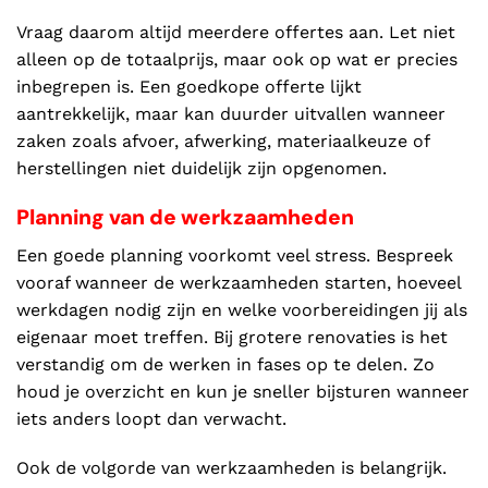
Vraag daarom altijd meerdere offertes aan. Let niet
alleen op de totaalprijs, maar ook op wat er precies
inbegrepen is. Een goedkope offerte lijkt
aantrekkelijk, maar kan duurder uitvallen wanneer
zaken zoals afvoer, afwerking, materiaalkeuze of
herstellingen niet duidelijk zijn opgenomen.
Planning van de werkzaamheden
Een goede planning voorkomt veel stress. Bespreek
vooraf wanneer de werkzaamheden starten, hoeveel
werkdagen nodig zijn en welke voorbereidingen jij als
eigenaar moet treffen. Bij grotere renovaties is het
verstandig om de werken in fases op te delen. Zo
houd je overzicht en kun je sneller bijsturen wanneer
iets anders loopt dan verwacht.
Ook de volgorde van werkzaamheden is belangrijk.