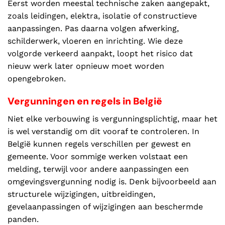
Eerst worden meestal technische zaken aangepakt,
zoals leidingen, elektra, isolatie of constructieve
aanpassingen. Pas daarna volgen afwerking,
schilderwerk, vloeren en inrichting. Wie deze
volgorde verkeerd aanpakt, loopt het risico dat
nieuw werk later opnieuw moet worden
opengebroken.
Vergunningen en regels in België
Niet elke verbouwing is vergunningsplichtig, maar het
is wel verstandig om dit vooraf te controleren. In
België kunnen regels verschillen per gewest en
gemeente. Voor sommige werken volstaat een
melding, terwijl voor andere aanpassingen een
omgevingsvergunning nodig is. Denk bijvoorbeeld aan
structurele wijzigingen, uitbreidingen,
gevelaanpassingen of wijzigingen aan beschermde
panden.