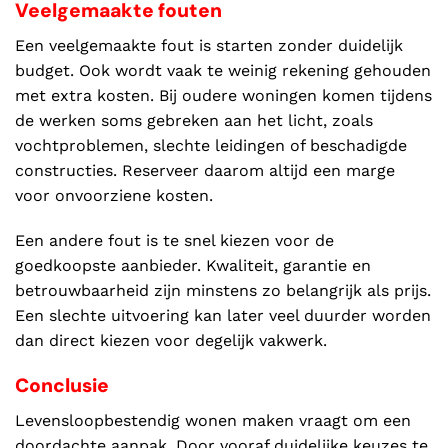
Veelgemaakte fouten
Een veelgemaakte fout is starten zonder duidelijk
budget. Ook wordt vaak te weinig rekening gehouden
met extra kosten. Bij oudere woningen komen tijdens
de werken soms gebreken aan het licht, zoals
vochtproblemen, slechte leidingen of beschadigde
constructies. Reserveer daarom altijd een marge
voor onvoorziene kosten.
Een andere fout is te snel kiezen voor de
goedkoopste aanbieder. Kwaliteit, garantie en
betrouwbaarheid zijn minstens zo belangrijk als prijs.
Een slechte uitvoering kan later veel duurder worden
dan direct kiezen voor degelijk vakwerk.
Conclusie
Levensloopbestendig wonen maken vraagt om een
doordachte aanpak. Door vooraf duidelijke keuzes te