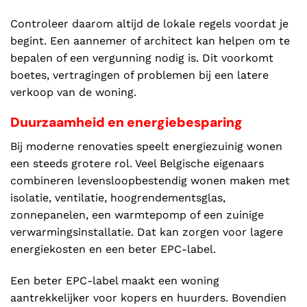
Controleer daarom altijd de lokale regels voordat je
begint. Een aannemer of architect kan helpen om te
bepalen of een vergunning nodig is. Dit voorkomt
boetes, vertragingen of problemen bij een latere
verkoop van de woning.
Duurzaamheid en energiebesparing
Bij moderne renovaties speelt energiezuinig wonen
een steeds grotere rol. Veel Belgische eigenaars
combineren levensloopbestendig wonen maken met
isolatie, ventilatie, hoogrendementsglas,
zonnepanelen, een warmtepomp of een zuinige
verwarmingsinstallatie. Dat kan zorgen voor lagere
energiekosten en een beter EPC-label.
Een beter EPC-label maakt een woning
aantrekkelijker voor kopers en huurders. Bovendien