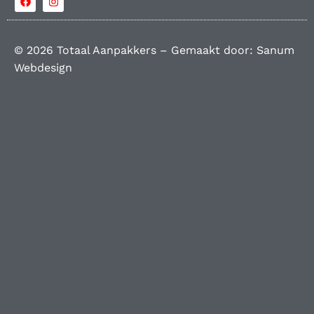
© 2026 Totaal Aanpakkers – Gemaakt door:
Sanum
Webdesign