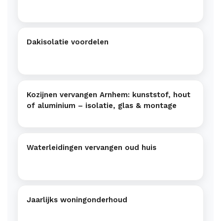
Dakisolatie voordelen
Kozijnen vervangen Arnhem: kunststof, hout
of aluminium – isolatie, glas & montage
Waterleidingen vervangen oud huis
Jaarlijks woningonderhoud