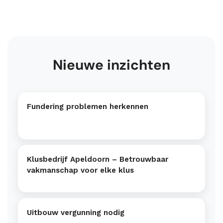
Nieuwe inzichten
Fundering problemen herkennen
Klusbedrijf Apeldoorn – Betrouwbaar
vakmanschap voor elke klus
Uitbouw vergunning nodig