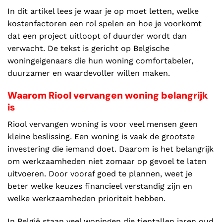
In dit artikel lees je waar je op moet letten, welke
kostenfactoren een rol spelen en hoe je voorkomt
dat een project uitloopt of duurder wordt dan
verwacht. De tekst is gericht op Belgische
woningeigenaars die hun woning comfortabeler,
duurzamer en waardevoller willen maken.
Waarom Riool vervangen woning belangrijk
is
Riool vervangen woning is voor veel mensen geen
kleine beslissing. Een woning is vaak de grootste
investering die iemand doet. Daarom is het belangrijk
om werkzaamheden niet zomaar op gevoel te laten
uitvoeren. Door vooraf goed te plannen, weet je
beter welke keuzes financieel verstandig zijn en
welke werkzaamheden prioriteit hebben.
In België staan veel woningen die tientallen jaren oud