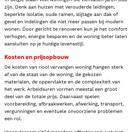
zijn. Denk aan huizen met verouderde leidingen,
beperkte isolatie, oude ramen, slijtage aan dak of
gevel en indelingen die niet meer passen bij modern
wonen. Door gericht te renoveren kun je het comfort
verhogen, energie besparen en de woning beter laten
aansluiten op je huidige levensstijl.
Kosten en prijsopbouw
De kosten van riool vervangen woning hangen sterk
af van de staat van de woning, de gekozen
materialen, de oppervlakte en de complexiteit van
het werk. Arbeidsuren vormen meestal een groot
deel van de totale prijs. Daarnaast spelen
voorbereiding, afbraakwerken, afwerking, transport,
vergunningen en eventuele onvoorziene problemen
een rol.