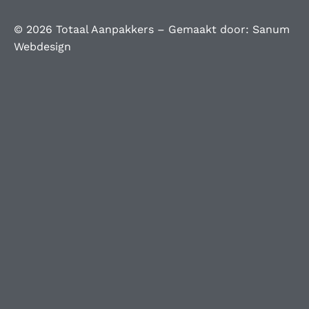
© 2026 Totaal Aanpakkers – Gemaakt door:
Sanum
Webdesign