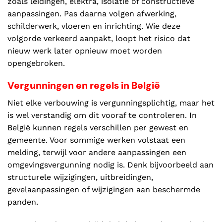
zoals leidingen, elektra, isolatie of constructieve
aanpassingen. Pas daarna volgen afwerking,
schilderwerk, vloeren en inrichting. Wie deze
volgorde verkeerd aanpakt, loopt het risico dat
nieuw werk later opnieuw moet worden
opengebroken.
Vergunningen en regels in België
Niet elke verbouwing is vergunningsplichtig, maar het
is wel verstandig om dit vooraf te controleren. In
België kunnen regels verschillen per gewest en
gemeente. Voor sommige werken volstaat een
melding, terwijl voor andere aanpassingen een
omgevingsvergunning nodig is. Denk bijvoorbeeld aan
structurele wijzigingen, uitbreidingen,
gevelaanpassingen of wijzigingen aan beschermde
panden.