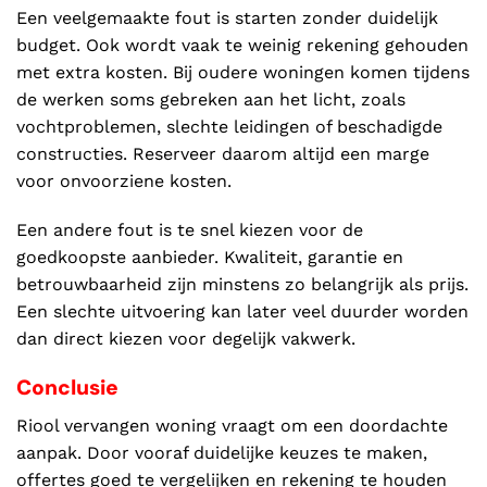
Een veelgemaakte fout is starten zonder duidelijk
budget. Ook wordt vaak te weinig rekening gehouden
met extra kosten. Bij oudere woningen komen tijdens
de werken soms gebreken aan het licht, zoals
vochtproblemen, slechte leidingen of beschadigde
constructies. Reserveer daarom altijd een marge
voor onvoorziene kosten.
Een andere fout is te snel kiezen voor de
goedkoopste aanbieder. Kwaliteit, garantie en
betrouwbaarheid zijn minstens zo belangrijk als prijs.
Een slechte uitvoering kan later veel duurder worden
dan direct kiezen voor degelijk vakwerk.
Conclusie
Riool vervangen woning vraagt om een doordachte
aanpak. Door vooraf duidelijke keuzes te maken,
offertes goed te vergelijken en rekening te houden