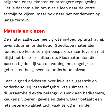
stijgende energiekosten en strengere regelgeving.
Het is daarom slim om niet alleen naar de korte
termijn te kijken, maar ook naar het rendement op
lange termijn.
Materialen kiezen
De materiaalkeuze heeft grote invloed op uitstraling,
levensduur en onderhoud. Goedkope materialen
kunnen op korte termijn besparen, maar leveren niet
altijd het beste resultaat op. Kies materialen die
passen bij de stijl van de woning, het dagelijkse
gebruik en het gewenste onderhoudsniveau.
Laat je goed adviseren over kwaliteit, garantie en
onderhoud. Bij intensief gebruikte ruimtes is
duurzaamheid extra belangrijk. Denk aan badkamers,
keukens, vloeren, gevels en daken. Daar betaalt een
iets betere kwaliteit zich vaak terug in minder