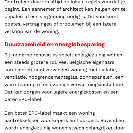
Controleer daarom altijd de lokale regels voordat je
begint. Een aannemer of architect kan helpen om te
bepalen of een vergunning nodig is. Dit voorkomt
boetes, vertragingen of problemen bij een latere
verkoop van de woning.
Duurzaamheid en energiebesparing
Bij moderne renovaties speelt energiezuinig wonen
een steeds grotere rol. Veel Belgische eigenaars
combineren riool vervangen woning met isolatie,
ventilatie, hoogrendementsglas, zonnepanelen, een
warmtepomp of een zuinige verwarmingsinstallatie.
Dat kan zorgen voor lagere energiekosten en een
beter EPC-label.
Een beter EPC-label maakt een woning
aantrekkelijker voor kopers en huurders. Bovendien
wordt energiezuinig wonen steeds belangrijker door