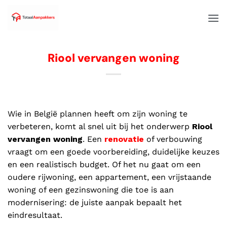
Riool vervangen woning
Wie in België plannen heeft om zijn woning te
verbeteren, komt al snel uit bij het onderwerp
Riool
vervangen woning
. Een
renovatie
of verbouwing
vraagt om een goede voorbereiding, duidelijke keuzes
en een realistisch budget. Of het nu gaat om een
oudere rijwoning, een appartement, een vrijstaande
woning of een gezinswoning die toe is aan
modernisering: de juiste aanpak bepaalt het
eindresultaat.