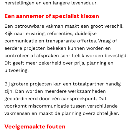
herstellingen en een langere levensduur.
Een aannemer of specialist kiezen
Een betrouwbare vakman maakt een groot verschil.
Kijk naar ervaring, referenties, duidelijke
communicatie en transparante offertes. Vraag of
eerdere projecten bekeken kunnen worden en
controleer of afspraken schriftelijk worden bevestigd.
Dit geeft meer zekerheid over prijs, planning en
uitvoering.
Bij grotere projecten kan een totaalpartner handig
zijn. Dan worden meerdere werkzaamheden
gecoördineerd door één aanspreekpunt. Dat
voorkomt miscommunicatie tussen verschillende
vakmensen en maakt de planning overzichtelijker.
Veelgemaakte fouten