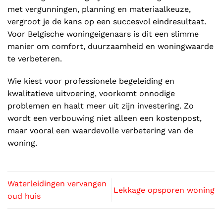
met vergunningen, planning en materiaalkeuze,
vergroot je de kans op een succesvol eindresultaat.
Voor Belgische woningeigenaars is dit een slimme
manier om comfort, duurzaamheid en woningwaarde
te verbeteren.
Wie kiest voor professionele begeleiding en
kwalitatieve uitvoering, voorkomt onnodige
problemen en haalt meer uit zijn investering. Zo
wordt een verbouwing niet alleen een kostenpost,
maar vooral een waardevolle verbetering van de
woning.
Waterleidingen vervangen
Lekkage opsporen woning
oud huis