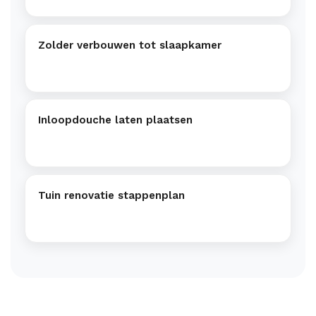
Zolder verbouwen tot slaapkamer
Inloopdouche laten plaatsen
Tuin renovatie stappenplan