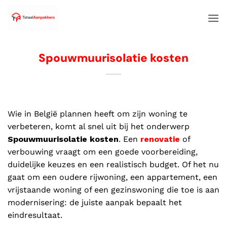
Spouwmuurisolatie kosten
Wie in België plannen heeft om zijn woning te
verbeteren, komt al snel uit bij het onderwerp
Spouwmuurisolatie kosten
. Een
renovatie
of
verbouwing vraagt om een goede voorbereiding,
duidelijke keuzes en een realistisch budget. Of het nu
gaat om een oudere rijwoning, een appartement, een
vrijstaande woning of een gezinswoning die toe is aan
modernisering: de juiste aanpak bepaalt het
eindresultaat.