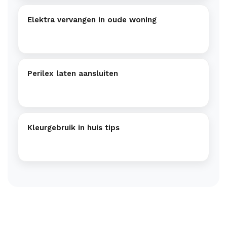
Elektra vervangen in oude woning
Perilex laten aansluiten
Kleurgebruik in huis tips