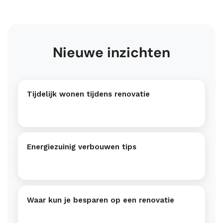
Nieuwe inzichten
Tijdelijk wonen tijdens renovatie
Energiezuinig verbouwen tips
Waar kun je besparen op een renovatie