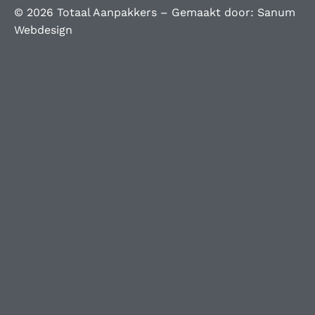
© 2026 Totaal Aanpakkers – Gemaakt door:
Sanum
Webdesign