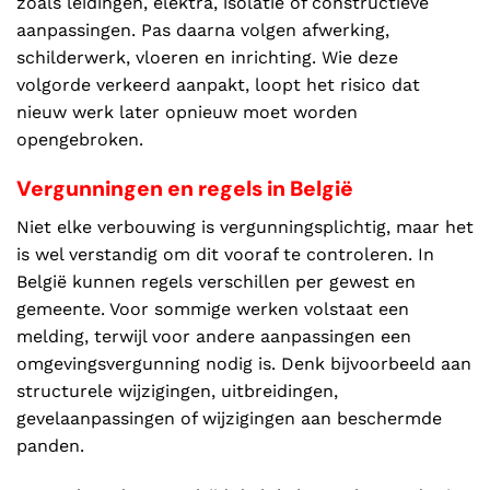
zoals leidingen, elektra, isolatie of constructieve
aanpassingen. Pas daarna volgen afwerking,
schilderwerk, vloeren en inrichting. Wie deze
volgorde verkeerd aanpakt, loopt het risico dat
nieuw werk later opnieuw moet worden
opengebroken.
Vergunningen en regels in België
Niet elke verbouwing is vergunningsplichtig, maar het
is wel verstandig om dit vooraf te controleren. In
België kunnen regels verschillen per gewest en
gemeente. Voor sommige werken volstaat een
melding, terwijl voor andere aanpassingen een
omgevingsvergunning nodig is. Denk bijvoorbeeld aan
structurele wijzigingen, uitbreidingen,
gevelaanpassingen of wijzigingen aan beschermde
panden.