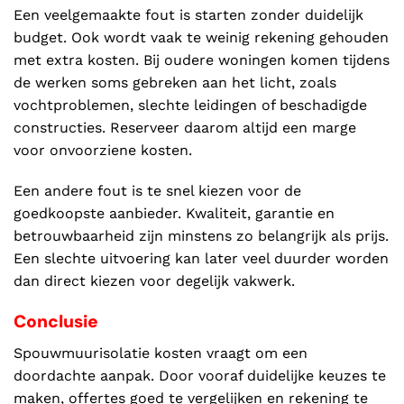
Een veelgemaakte fout is starten zonder duidelijk
budget. Ook wordt vaak te weinig rekening gehouden
met extra kosten. Bij oudere woningen komen tijdens
de werken soms gebreken aan het licht, zoals
vochtproblemen, slechte leidingen of beschadigde
constructies. Reserveer daarom altijd een marge
voor onvoorziene kosten.
Een andere fout is te snel kiezen voor de
goedkoopste aanbieder. Kwaliteit, garantie en
betrouwbaarheid zijn minstens zo belangrijk als prijs.
Een slechte uitvoering kan later veel duurder worden
dan direct kiezen voor degelijk vakwerk.
Conclusie
Spouwmuurisolatie kosten vraagt om een
doordachte aanpak. Door vooraf duidelijke keuzes te
maken, offertes goed te vergelijken en rekening te