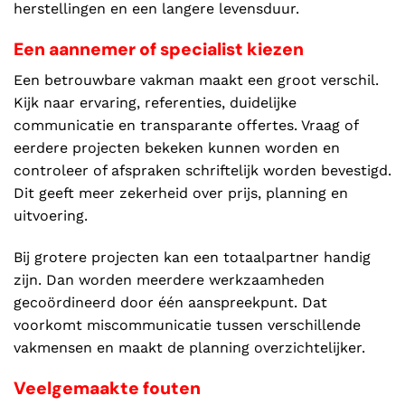
herstellingen en een langere levensduur.
Een aannemer of specialist kiezen
Een betrouwbare vakman maakt een groot verschil.
Kijk naar ervaring, referenties, duidelijke
communicatie en transparante offertes. Vraag of
eerdere projecten bekeken kunnen worden en
controleer of afspraken schriftelijk worden bevestigd.
Dit geeft meer zekerheid over prijs, planning en
uitvoering.
Bij grotere projecten kan een totaalpartner handig
zijn. Dan worden meerdere werkzaamheden
gecoördineerd door één aanspreekpunt. Dat
voorkomt miscommunicatie tussen verschillende
vakmensen en maakt de planning overzichtelijker.
Veelgemaakte fouten