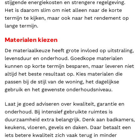
stijgende energiekosten en strengere regelgeving.
Het is daarom slim om niet alleen naar de korte
termijn te kijken, maar ook naar het rendement op
lange termijn.
Materialen kiezen
De materiaalkeuze heeft grote invloed op uitstraling,
levensduur en onderhoud. Goedkope materialen
kunnen op korte termijn besparen, maar leveren niet
altijd het beste resultaat op. Kies materialen die
passen bij de stijl van de woning, het dagelijkse
gebruik en het gewenste onderhoudsniveau.
Laat je goed adviseren over kwaliteit, garantie en
onderhoud. Bij intensief gebruikte ruimtes is
duurzaamheid extra belangrijk. Denk aan badkamers,
keukens, vloeren, gevels en daken. Daar betaalt een
iets betere kwaliteit zich vaak terug in minder