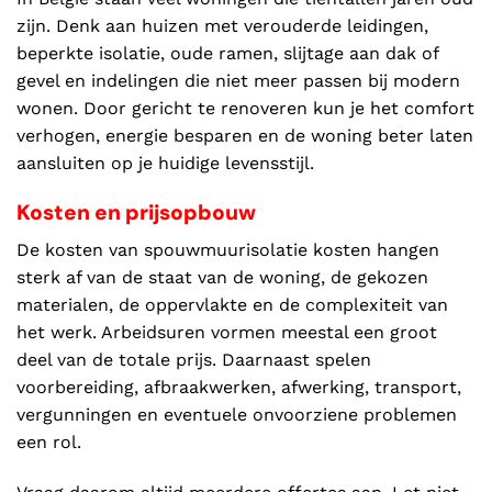
zijn. Denk aan huizen met verouderde leidingen,
beperkte isolatie, oude ramen, slijtage aan dak of
gevel en indelingen die niet meer passen bij modern
wonen. Door gericht te renoveren kun je het comfort
verhogen, energie besparen en de woning beter laten
aansluiten op je huidige levensstijl.
Kosten en prijsopbouw
De kosten van spouwmuurisolatie kosten hangen
sterk af van de staat van de woning, de gekozen
materialen, de oppervlakte en de complexiteit van
het werk. Arbeidsuren vormen meestal een groot
deel van de totale prijs. Daarnaast spelen
voorbereiding, afbraakwerken, afwerking, transport,
vergunningen en eventuele onvoorziene problemen
een rol.