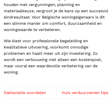
houden met vergunningen, planning en
materiaalkeuze, vergroot je de kans op een succesvol
eindresultaat. Voor Belgische woningeigenaars is dit
een slimme manier om comfort, duurzaamheid en
woningwaarde te verbeteren.
Wie kiest voor professionele begeleiding en
kwalitatieve uitvoering, voorkomt onnodige
problemen en haalt meer uit zijn investering. Zo
wordt een verbouwing niet alleen een kostenpost,
maar vooral een waardevolle verbetering van de
woning.
Dakisolatie voordelen
Huis verduurzamen tips