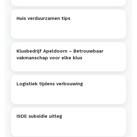
Huis verduurzamen tips
Klusbedrijf Apeldoorn – Betrouwbaar
vakmanschap voor elke klus
Logistiek tijdens verbouwing
ISDE subsidie uitleg