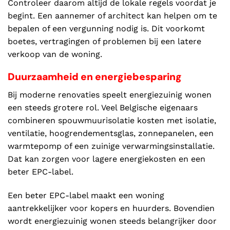
Controleer daarom altijd de lokale regels voordat je
begint. Een aannemer of architect kan helpen om te
bepalen of een vergunning nodig is. Dit voorkomt
boetes, vertragingen of problemen bij een latere
verkoop van de woning.
Duurzaamheid en energiebesparing
Bij moderne renovaties speelt energiezuinig wonen
een steeds grotere rol. Veel Belgische eigenaars
combineren spouwmuurisolatie kosten met isolatie,
ventilatie, hoogrendementsglas, zonnepanelen, een
warmtepomp of een zuinige verwarmingsinstallatie.
Dat kan zorgen voor lagere energiekosten en een
beter EPC-label.
Een beter EPC-label maakt een woning
aantrekkelijker voor kopers en huurders. Bovendien
wordt energiezuinig wonen steeds belangrijker door