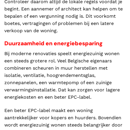
Controleer daarom altijd de lokale regels voordat je
begint. Een aannemer of architect kan helpen om te
bepalen of een vergunning nodig is. Dit voorkomt
boetes, vertragingen of problemen bij een latere
verkoop van de woning.
Duurzaamheid en energiebesparing
Bij moderne renovaties speelt energiezuinig wonen
een steeds grotere rol. Veel Belgische eigenaars
combineren scheuren in muur herstellen met
isolatie, ventilatie, hoogrendementsglas,
zonnepanelen, een warmtepomp of een zuinige
verwarmingsinstallatie. Dat kan zorgen voor lagere
energiekosten en een beter EPC-label.
Een beter EPC-label maakt een woning
aantrekkelijker voor kopers en huurders. Bovendien
wordt energiezuinig wonen steeds belangrijker door