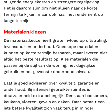
stijgende energiekosten en strengere regelgeving.
Het is daarom slim om niet alleen naar de korte
termijn te kijken, maar ook naar het rendement op
lange termijn.
Materialen kiezen
De materiaalkeuze heeft grote invloed op uitstraling,
levensduur en onderhoud. Goedkope materialen
kunnen op korte termijn besparen, maar leveren niet
altijd het beste resultaat op. Kies materialen die
passen bij de stijl van de woning, het dagelijkse
gebruik en het gewenste onderhoudsniveau.
Laat je goed adviseren over kwaliteit, garantie en
onderhoud. Bij intensief gebruikte ruimtes is
duurzaamheid extra belangrijk. Denk aan badkamers,
keukens, vloeren, gevels en daken. Daar betaalt een
iets betere kwaliteit zich vaak terug in minder