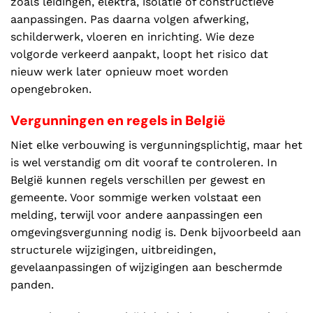
zoals leidingen, elektra, isolatie of constructieve
aanpassingen. Pas daarna volgen afwerking,
schilderwerk, vloeren en inrichting. Wie deze
volgorde verkeerd aanpakt, loopt het risico dat
nieuw werk later opnieuw moet worden
opengebroken.
Vergunningen en regels in België
Niet elke verbouwing is vergunningsplichtig, maar het
is wel verstandig om dit vooraf te controleren. In
België kunnen regels verschillen per gewest en
gemeente. Voor sommige werken volstaat een
melding, terwijl voor andere aanpassingen een
omgevingsvergunning nodig is. Denk bijvoorbeeld aan
structurele wijzigingen, uitbreidingen,
gevelaanpassingen of wijzigingen aan beschermde
panden.