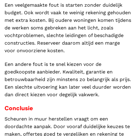
Een veelgemaakte fout is starten zonder duidelijk
budget. Ook wordt vaak te weinig rekening gehouden
met extra kosten. Bij oudere woningen komen tijdens
de werken soms gebreken aan het licht, zoals
vochtproblemen, slechte leidingen of beschadigde
constructies. Reserveer daarom altijd een marge
voor onvoorziene kosten.
Een andere fout is te snel kiezen voor de
goedkoopste aanbieder. Kwaliteit, garantie en
betrouwbaarheid zijn minstens zo belangrijk als prijs.
Een slechte uitvoering kan later veel duurder worden
dan direct kiezen voor degelijk vakwerk.
Conclusie
Scheuren in muur herstellen vraagt om een
doordachte aanpak. Door vooraf duidelijke keuzes te
maken, offertes goed te vergelijken en rekening te