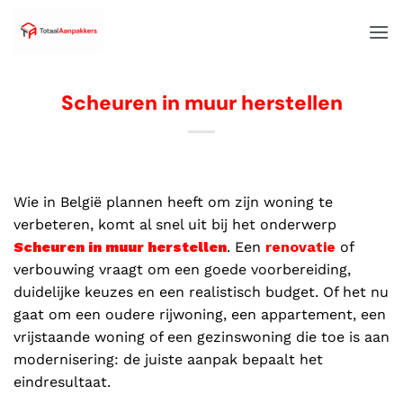
Scheuren in muur herstellen
Wie in België plannen heeft om zijn woning te
verbeteren, komt al snel uit bij het onderwerp
Scheuren in muur herstellen
. Een
renovatie
of
verbouwing vraagt om een goede voorbereiding,
duidelijke keuzes en een realistisch budget. Of het nu
gaat om een oudere rijwoning, een appartement, een
vrijstaande woning of een gezinswoning die toe is aan
modernisering: de juiste aanpak bepaalt het
eindresultaat.