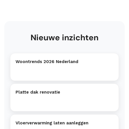
Nieuwe inzichten
Woontrends 2026 Nederland
Platte dak renovatie
Vloerverwarming laten aanleggen