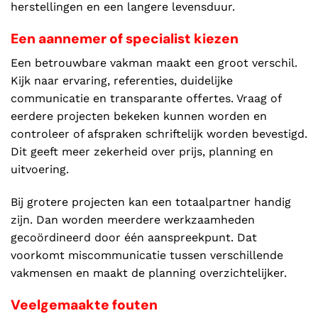
herstellingen en een langere levensduur.
Een aannemer of specialist kiezen
Een betrouwbare vakman maakt een groot verschil.
Kijk naar ervaring, referenties, duidelijke
communicatie en transparante offertes. Vraag of
eerdere projecten bekeken kunnen worden en
controleer of afspraken schriftelijk worden bevestigd.
Dit geeft meer zekerheid over prijs, planning en
uitvoering.
Bij grotere projecten kan een totaalpartner handig
zijn. Dan worden meerdere werkzaamheden
gecoördineerd door één aanspreekpunt. Dat
voorkomt miscommunicatie tussen verschillende
vakmensen en maakt de planning overzichtelijker.
Veelgemaakte fouten