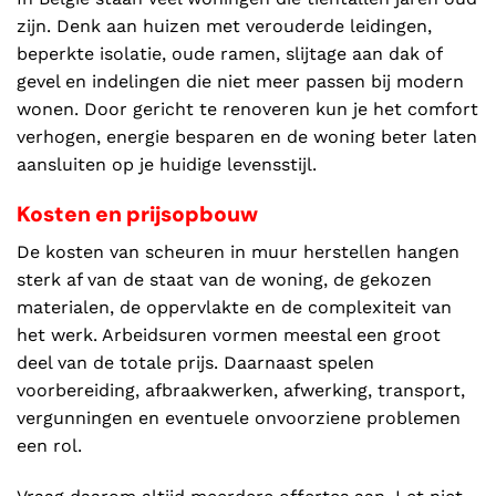
zijn. Denk aan huizen met verouderde leidingen,
beperkte isolatie, oude ramen, slijtage aan dak of
gevel en indelingen die niet meer passen bij modern
wonen. Door gericht te renoveren kun je het comfort
verhogen, energie besparen en de woning beter laten
aansluiten op je huidige levensstijl.
Kosten en prijsopbouw
De kosten van scheuren in muur herstellen hangen
sterk af van de staat van de woning, de gekozen
materialen, de oppervlakte en de complexiteit van
het werk. Arbeidsuren vormen meestal een groot
deel van de totale prijs. Daarnaast spelen
voorbereiding, afbraakwerken, afwerking, transport,
vergunningen en eventuele onvoorziene problemen
een rol.