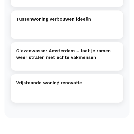
Tussenwoning verbouwen ideeën
Glazenwasser Amsterdam – laat je ramen
weer stralen met echte vakmensen
Vrijstaande woning renovatie