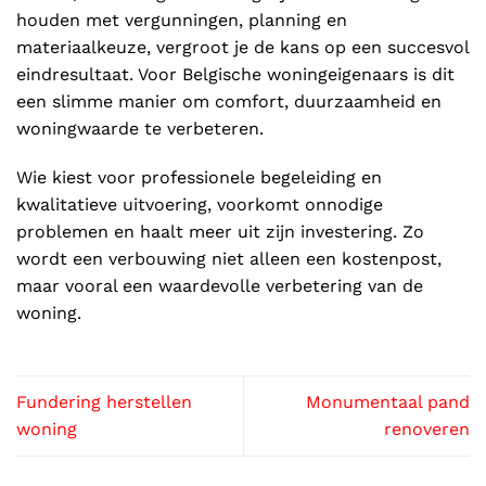
houden met vergunningen, planning en
materiaalkeuze, vergroot je de kans op een succesvol
eindresultaat. Voor Belgische woningeigenaars is dit
een slimme manier om comfort, duurzaamheid en
woningwaarde te verbeteren.
Wie kiest voor professionele begeleiding en
kwalitatieve uitvoering, voorkomt onnodige
problemen en haalt meer uit zijn investering. Zo
wordt een verbouwing niet alleen een kostenpost,
maar vooral een waardevolle verbetering van de
woning.
Fundering herstellen
Monumentaal pand
woning
renoveren