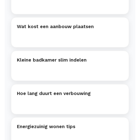
Wat kost een aanbouw plaatsen
Kleine badkamer slim indelen
Hoe lang duurt een verbouwing
Energiezuinig wonen tips