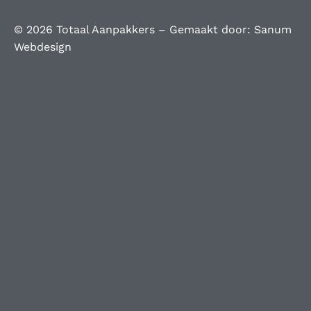
© 2026 Totaal Aanpakkers – Gemaakt door:
Sanum
Webdesign