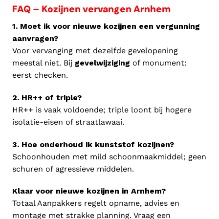
FAQ – Kozijnen vervangen Arnhem
1. Moet ik voor nieuwe kozijnen een vergunning
aanvragen?
Voor vervanging met dezelfde gevelopening
meestal niet. Bij
gevelwijziging
of monument:
eerst checken.
2. HR++ of triple?
HR++ is vaak voldoende; triple loont bij hogere
isolatie-eisen of straatlawaai.
3. Hoe onderhoud ik kunststof kozijnen?
Schoonhouden met mild schoonmaakmiddel; geen
schuren of agressieve middelen.
Klaar voor nieuwe kozijnen in Arnhem?
Totaal Aanpakkers regelt opname, advies en
montage met strakke planning. Vraag een