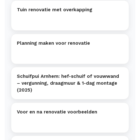
Tuin renovatie met overkapping
Planning maken voor renovatie
Schuifpui Arnhem: hef-schuif of vouwwand
– vergunning, draagmuur & 1-dag montage
(2025)
Voor en na renovatie voorbeelden