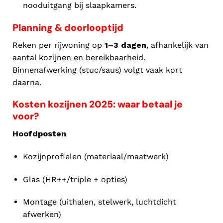
nooduitgang bij slaapkamers.
Planning & doorlooptijd
Reken per rijwoning op
1–3 dagen
, afhankelijk van
aantal kozijnen en bereikbaarheid.
Binnenafwerking (stuc/saus) volgt vaak kort
daarna.
Kosten kozijnen 2025: waar betaal je
voor?
Hoofdposten
Kozijnprofielen (materiaal/maatwerk)
Glas (HR++/triple + opties)
Montage (uithalen, stelwerk, luchtdicht
afwerken)