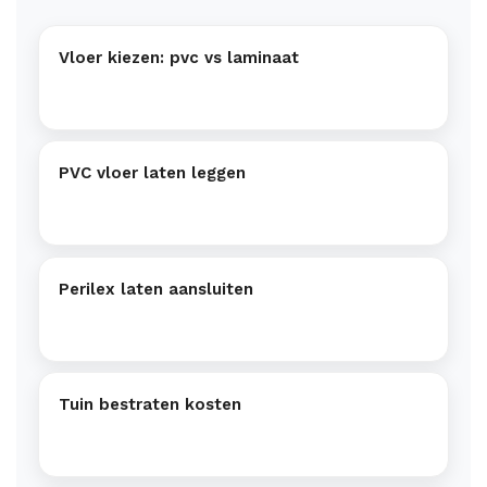
Vloer kiezen: pvc vs laminaat
PVC vloer laten leggen
Perilex laten aansluiten
Tuin bestraten kosten