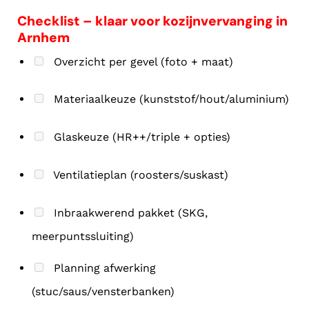
Checklist – klaar voor kozijnvervanging in
Arnhem
Overzicht per gevel (foto + maat)
Materiaalkeuze (kunststof/hout/aluminium)
Glaskeuze (HR++/triple + opties)
Ventilatieplan (roosters/suskast)
Inbraakwerend pakket (SKG,
meerpuntssluiting)
Planning afwerking
(stuc/saus/vensterbanken)