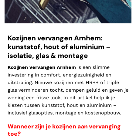
Kozijnen vervangen Arnhem:
kunststof, hout of aluminium –
isolatie, glas & montage
Kozijnen vervangen Arnhem
is een slimme
investering in comfort, energiezuinigheid en
uitstraling. Nieuwe kozijnen met HR++ of triple
glas verminderen tocht, dempen geluid en geven je
woning een frisse look. In dit artikel help ik je
kiezen tussen kunststof, hout en aluminium –
inclusief glasopties, montage en kostenopbouw.
Wanneer zijn je kozijnen aan vervanging
toe?