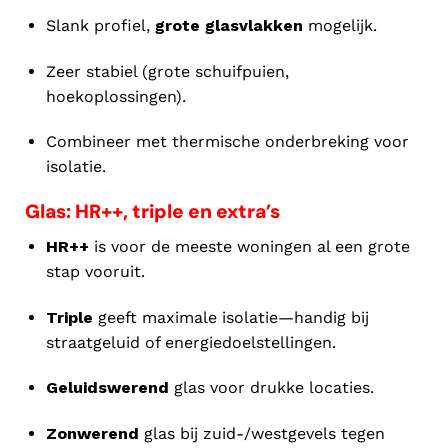
Slank profiel,
grote glasvlakken
mogelijk.
Zeer stabiel (grote schuifpuien,
hoekoplossingen).
Combineer met thermische onderbreking voor
isolatie.
Glas: HR++, triple en extra’s
HR++
is voor de meeste woningen al een grote
stap vooruit.
Triple
geeft maximale isolatie—handig bij
straatgeluid of energiedoelstellingen.
Geluidswerend
glas voor drukke locaties.
Zonwerend
glas bij zuid-/westgevels tegen