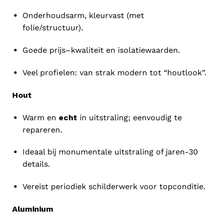
Onderhoudsarm, kleurvast (met
folie/structuur).
Goede prijs–kwaliteit en isolatiewaarden.
Veel profielen: van strak modern tot “houtlook”.
Hout
Warm en
echt
in uitstraling; eenvoudig te
repareren.
Ideaal bij monumentale uitstraling of jaren-30
details.
Vereist periodiek schilderwerk voor topconditie.
Aluminium