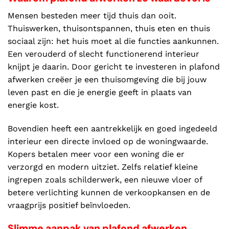
Mensen besteden meer tijd thuis dan ooit.
Thuiswerken, thuisontspannen, thuis eten en thuis
sociaal zijn: het huis moet al die functies aankunnen.
Een verouderd of slecht functionerend interieur
knijpt je daarin. Door gericht te investeren in plafond
afwerken creëer je een thuisomgeving die bij jouw
leven past en die je energie geeft in plaats van
energie kost.
Bovendien heeft een aantrekkelijk en goed ingedeeld
interieur een directe invloed op de woningwaarde.
Kopers betalen meer voor een woning die er
verzorgd en modern uitziet. Zelfs relatief kleine
ingrepen zoals schilderwerk, een nieuwe vloer of
betere verlichting kunnen de verkoopkansen en de
vraagprijs positief beïnvloeden.
Slimme aanpak van plafond afwerken