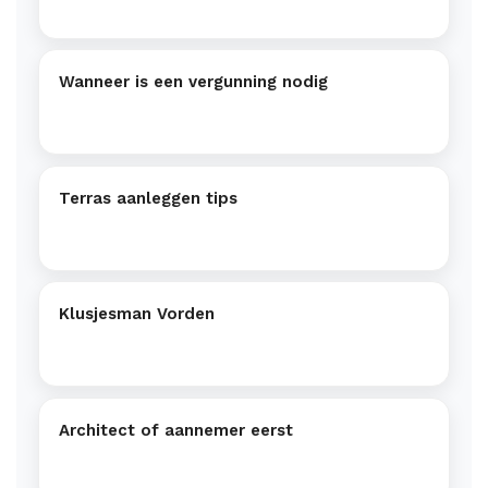
Wanneer is een vergunning nodig
Terras aanleggen tips
Klusjesman Vorden
Architect of aannemer eerst