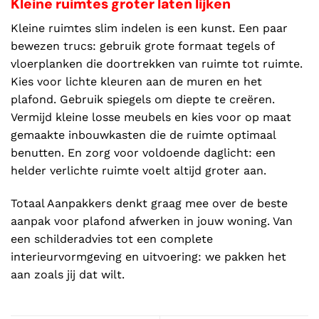
Kleine ruimtes groter laten lijken
Kleine ruimtes slim indelen is een kunst. Een paar
bewezen trucs: gebruik grote formaat tegels of
vloerplanken die doortrekken van ruimte tot ruimte.
Kies voor lichte kleuren aan de muren en het
plafond. Gebruik spiegels om diepte te creëren.
Vermijd kleine losse meubels en kies voor op maat
gemaakte inbouwkasten die de ruimte optimaal
benutten. En zorg voor voldoende daglicht: een
helder verlichte ruimte voelt altijd groter aan.
Totaal Aanpakkers denkt graag mee over de beste
aanpak voor plafond afwerken in jouw woning. Van
een schilderadvies tot een complete
interieurvormgeving en uitvoering: we pakken het
aan zoals jij dat wilt.