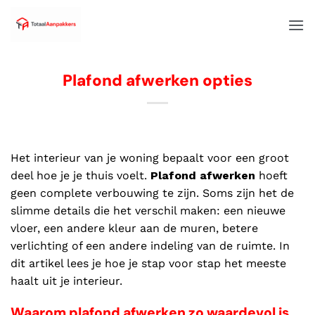
Plafond afwerken opties
Het interieur van je woning bepaalt voor een groot
deel hoe je je thuis voelt.
Plafond afwerken
hoeft
geen complete verbouwing te zijn. Soms zijn het de
slimme details die het verschil maken: een nieuwe
vloer, een andere kleur aan de muren, betere
verlichting of een andere indeling van de ruimte. In
dit artikel lees je hoe je stap voor stap het meeste
haalt uit je interieur.
Waarom plafond afwerken zo waardevol is