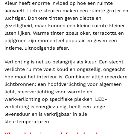
Kleur heeft enorme invloed op hoe een ruimte
aanvoelt. Lichte kleuren maken een ruimte groter en
luchtiger. Donkere tinten geven diepte en
gezelligheid, maar kunnen een kleine ruimte kleiner
laten lijken. Warme tinten zoals oker, terracotta en
olijfgroen zijn momenteel populair en geven een
intieme, uitnodigende sfeer.
Verlichting is net zo belangrijk als kleur. Een slecht
verlichte ruimte voelt koud en ongezellig, ongeacht
hoe mooi het interieur is. Combineer altijd meerdere
lichtbronnen: een hoofdverlichting voor algemeen
licht, sfeerverlichting voor warmte en
werkverlichting op specifieke plekken. LED-
verlichting is energiezuinig, heeft een lange
levensduur en is verkrijgbaar in alle
kleurtemperaturen.