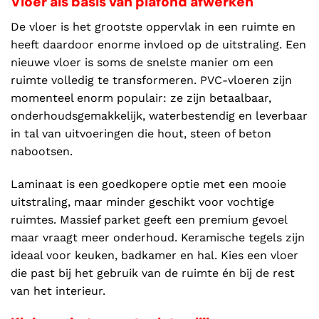
Vloer als basis van plafond afwerken
De vloer is het grootste oppervlak in een ruimte en
heeft daardoor enorme invloed op de uitstraling. Een
nieuwe vloer is soms de snelste manier om een
ruimte volledig te transformeren. PVC-vloeren zijn
momenteel enorm populair: ze zijn betaalbaar,
onderhoudsgemakkelijk, waterbestendig en leverbaar
in tal van uitvoeringen die hout, steen of beton
nabootsen.
Laminaat is een goedkopere optie met een mooie
uitstraling, maar minder geschikt voor vochtige
ruimtes. Massief parket geeft een premium gevoel
maar vraagt meer onderhoud. Keramische tegels zijn
ideaal voor keuken, badkamer en hal. Kies een vloer
die past bij het gebruik van de ruimte én bij de rest
van het interieur.