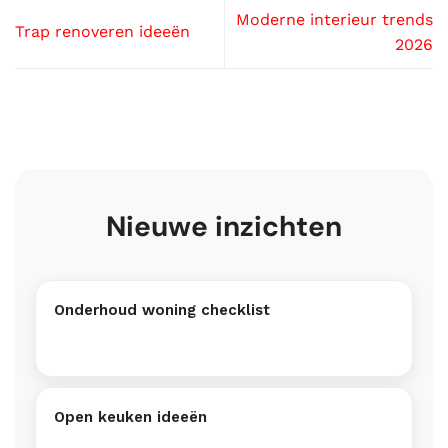
Moderne interieur trends
Trap renoveren ideeën
2026
Nieuwe inzichten
Onderhoud woning checklist
Open keuken ideeën