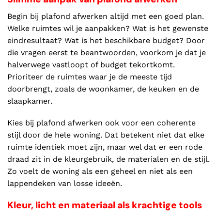
Begin bij plafond afwerken altijd met een goed plan.
Welke ruimtes wil je aanpakken? Wat is het gewenste
eindresultaat? Wat is het beschikbare budget? Door
die vragen eerst te beantwoorden, voorkom je dat je
halverwege vastloopt of budget tekortkomt.
Prioriteer de ruimtes waar je de meeste tijd
doorbrengt, zoals de woonkamer, de keuken en de
slaapkamer.
Kies bij plafond afwerken ook voor een coherente
stijl door de hele woning. Dat betekent niet dat elke
ruimte identiek moet zijn, maar wel dat er een rode
draad zit in de kleurgebruik, de materialen en de stijl.
Zo voelt de woning als een geheel en niet als een
lappendeken van losse ideeën.
Kleur, licht en materiaal als krachtige tools