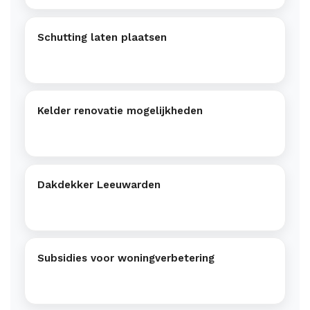
Schutting laten plaatsen
Kelder renovatie mogelijkheden
Dakdekker Leeuwarden
Subsidies voor woningverbetering