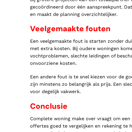
gecoördineerd door één aanspreekpunt. Da
en maakt de planning overzichtelijker.
Veelgemaakte fouten
Een veelgemaakte fout is starten zonder du
met extra kosten. Bij oudere woningen kome
vochtproblemen, slechte leidingen of besch
onvoorziene kosten.
Een andere fout is te snel kiezen voor de g
zijn minstens zo belangrijk als prijs. Een sl
voor degelijk vakwerk.
Conclusie
Complete woning make over vraagt om een d
offertes goed te vergelijken en rekening te