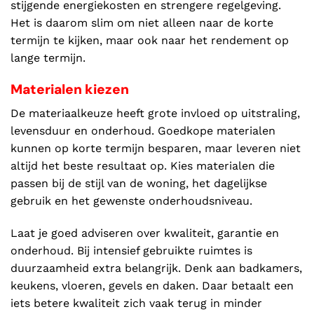
stijgende energiekosten en strengere regelgeving.
Het is daarom slim om niet alleen naar de korte
termijn te kijken, maar ook naar het rendement op
lange termijn.
Materialen kiezen
De materiaalkeuze heeft grote invloed op uitstraling,
levensduur en onderhoud. Goedkope materialen
kunnen op korte termijn besparen, maar leveren niet
altijd het beste resultaat op. Kies materialen die
passen bij de stijl van de woning, het dagelijkse
gebruik en het gewenste onderhoudsniveau.
Laat je goed adviseren over kwaliteit, garantie en
onderhoud. Bij intensief gebruikte ruimtes is
duurzaamheid extra belangrijk. Denk aan badkamers,
keukens, vloeren, gevels en daken. Daar betaalt een
iets betere kwaliteit zich vaak terug in minder