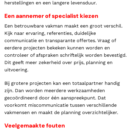
herstellingen en een langere levensduur.
Een aannemer of specialist kiezen
Een betrouwbare vakman maakt een groot verschil.
Kijk naar ervaring, referenties, duidelijke
communicatie en transparante offertes. Vraag of
eerdere projecten bekeken kunnen worden en
controleer of afspraken schriftelijk worden bevestigd.
Dit geeft meer zekerheid over prijs, planning en
uitvoering.
Bij grotere projecten kan een totaalpartner handig
zijn. Dan worden meerdere werkzaamheden
gecoördineerd door één aanspreekpunt. Dat
voorkomt miscommunicatie tussen verschillende
vakmensen en maakt de planning overzichtelijker.
Veelgemaakte fouten