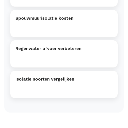
Spouwmuurisolatie kosten
Regenwater afvoer verbeteren
Isolatie soorten vergelijken