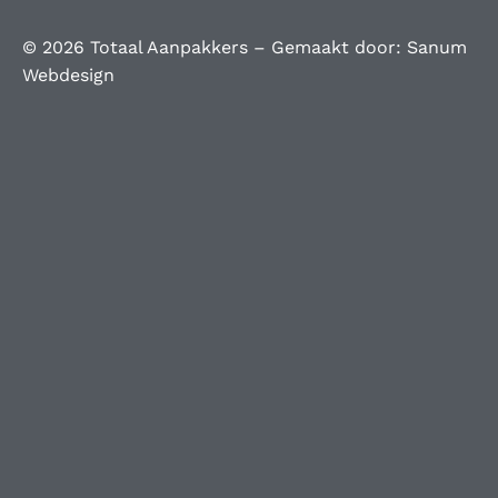
© 2026 Totaal Aanpakkers – Gemaakt door:
Sanum
Webdesign