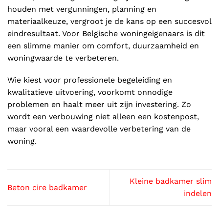
houden met vergunningen, planning en
materiaalkeuze, vergroot je de kans op een succesvol
eindresultaat. Voor Belgische woningeigenaars is dit
een slimme manier om comfort, duurzaamheid en
woningwaarde te verbeteren.
Wie kiest voor professionele begeleiding en
kwalitatieve uitvoering, voorkomt onnodige
problemen en haalt meer uit zijn investering. Zo
wordt een verbouwing niet alleen een kostenpost,
maar vooral een waardevolle verbetering van de
woning.
Kleine badkamer slim
Beton cire badkamer
indelen