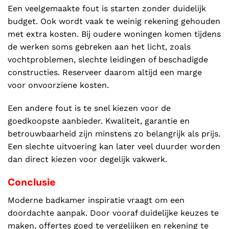
Een veelgemaakte fout is starten zonder duidelijk
budget. Ook wordt vaak te weinig rekening gehouden
met extra kosten. Bij oudere woningen komen tijdens
de werken soms gebreken aan het licht, zoals
vochtproblemen, slechte leidingen of beschadigde
constructies. Reserveer daarom altijd een marge
voor onvoorziene kosten.
Een andere fout is te snel kiezen voor de
goedkoopste aanbieder. Kwaliteit, garantie en
betrouwbaarheid zijn minstens zo belangrijk als prijs.
Een slechte uitvoering kan later veel duurder worden
dan direct kiezen voor degelijk vakwerk.
Conclusie
Moderne badkamer inspiratie vraagt om een
doordachte aanpak. Door vooraf duidelijke keuzes te
maken, offertes goed te vergelijken en rekening te