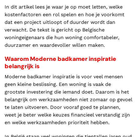
In dit artikel lees je waar je op moet letten, welke
kostenfactoren een rol spelen en hoe je voorkomt
dat een project uitloopt of duurder wordt dan
verwacht. De tekst is gericht op Belgische
woningeigenaars die hun woning comfortabeler,
duurzamer en waardevoller willen maken.
Waarom Moderne badkamer inspiratie
belangrijk is
Moderne badkamer inspiratie is voor veel mensen
geen kleine beslissing. Een woning is vaak de
grootste investering die iemand doet. Daarom is het
belangrijk om werkzaamheden niet zomaar op gevoel
te laten uitvoeren. Door vooraf goed te plannen,
weet je beter welke keuzes financieel verstandig zijn
en welke werkzaamheden prioriteit hebben.
In België staan veel woningen die tientallen jaren oud