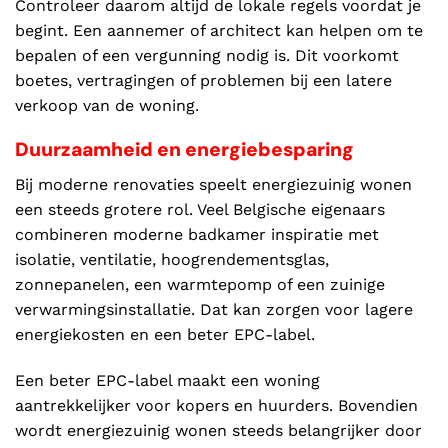
Controleer daarom altijd de lokale regels voordat je
begint. Een aannemer of architect kan helpen om te
bepalen of een vergunning nodig is. Dit voorkomt
boetes, vertragingen of problemen bij een latere
verkoop van de woning.
Duurzaamheid en energiebesparing
Bij moderne renovaties speelt energiezuinig wonen
een steeds grotere rol. Veel Belgische eigenaars
combineren moderne badkamer inspiratie met
isolatie, ventilatie, hoogrendementsglas,
zonnepanelen, een warmtepomp of een zuinige
verwarmingsinstallatie. Dat kan zorgen voor lagere
energiekosten en een beter EPC-label.
Een beter EPC-label maakt een woning
aantrekkelijker voor kopers en huurders. Bovendien
wordt energiezuinig wonen steeds belangrijker door