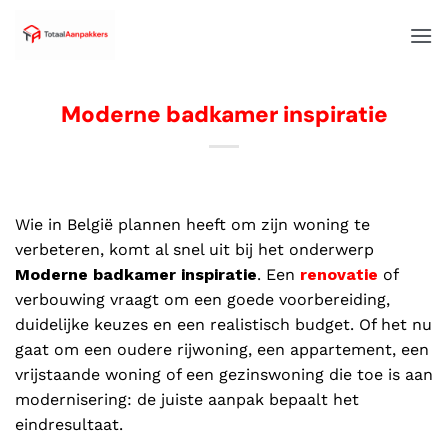
Moderne badkamer inspiratie
Wie in België plannen heeft om zijn woning te
verbeteren, komt al snel uit bij het onderwerp
Moderne badkamer inspiratie
. Een
renovatie
of
verbouwing vraagt om een goede voorbereiding,
duidelijke keuzes en een realistisch budget. Of het nu
gaat om een oudere rijwoning, een appartement, een
vrijstaande woning of een gezinswoning die toe is aan
modernisering: de juiste aanpak bepaalt het
eindresultaat.