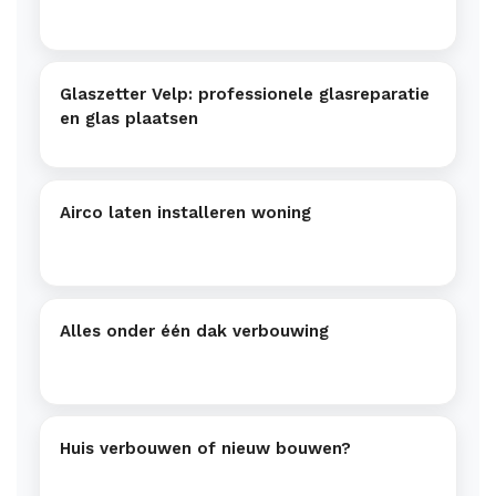
Glaszetter Velp: professionele glasreparatie
en glas plaatsen
Airco laten installeren woning
Alles onder één dak verbouwing
Huis verbouwen of nieuw bouwen?