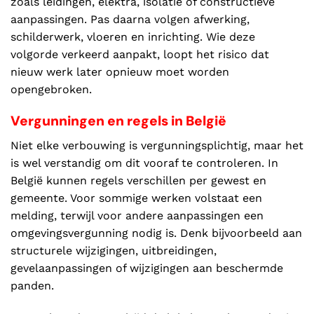
zoals leidingen, elektra, isolatie of constructieve
aanpassingen. Pas daarna volgen afwerking,
schilderwerk, vloeren en inrichting. Wie deze
volgorde verkeerd aanpakt, loopt het risico dat
nieuw werk later opnieuw moet worden
opengebroken.
Vergunningen en regels in België
Niet elke verbouwing is vergunningsplichtig, maar het
is wel verstandig om dit vooraf te controleren. In
België kunnen regels verschillen per gewest en
gemeente. Voor sommige werken volstaat een
melding, terwijl voor andere aanpassingen een
omgevingsvergunning nodig is. Denk bijvoorbeeld aan
structurele wijzigingen, uitbreidingen,
gevelaanpassingen of wijzigingen aan beschermde
panden.