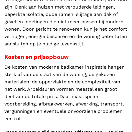
zijn. Denk aan huizen met verouderde leidingen,
beperkte isolatie, oude ramen, slijtage aan dak of
gevel en indelingen die niet meer passen bij modern
wonen. Door gericht te renoveren kun je het comfort
verhogen, energie besparen en de woning beter laten
aansluiten op je huidige levensstijl.
Kosten en prijsopbouw
De kosten van moderne badkamer inspiratie hangen
sterk af van de staat van de woning, de gekozen
materialen, de oppervlakte en de complexiteit van
het werk. Arbeidsuren vormen meestal een groot
deel van de totale prijs. Daarnaast spelen
voorbereiding, afbraakwerken, afwerking, transport,
vergunningen en eventuele onvoorziene problemen
een rol.