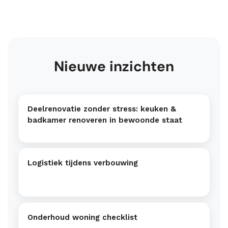
Nieuwe inzichten
Deelrenovatie zonder stress: keuken &
badkamer renoveren in bewoonde staat
Logistiek tijdens verbouwing
Onderhoud woning checklist