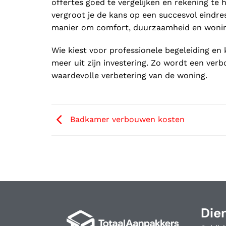
offertes goed te vergelijken en rekening te
vergroot je de kans op een succesvol eindre
manier om comfort, duurzaamheid en wonin
Wie kiest voor professionele begeleiding en
meer uit zijn investering. Zo wordt een ver
waardevolle verbetering van de woning.
Badkamer verbouwen kosten
Die