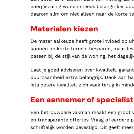
energiezuinig wonen steeds belangrijker doo
daarom slim om niet alleen naar de korte te
Materialen kiezen
De materiaalkeuze heeft grote invloed op u
kunnen op korte termijn besparen, maar lever
passen bij de stijl van de woning, het dage
Laat je goed adviseren over kwaliteit, garant
duurzaamheid extra belangrijk. Denk aan ba
iets betere kwaliteit zich vaak terug in min
Een aannemer of specialist
Een betrouwbare vakman maakt een groot vers
en transparante offertes. Vraag of eerdere
schriftelijk worden bevestigd. Dit geeft meer