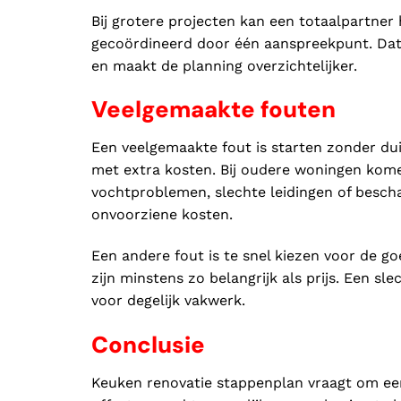
Bij grotere projecten kan een totaalpartn
gecoördineerd door één aanspreekpunt. Da
en maakt de planning overzichtelijker.
Veelgemaakte fouten
Een veelgemaakte fout is starten zonder du
met extra kosten. Bij oudere woningen kome
vochtproblemen, slechte leidingen of besch
onvoorziene kosten.
Een andere fout is te snel kiezen voor de g
zijn minstens zo belangrijk als prijs. Een sl
voor degelijk vakwerk.
Conclusie
Keuken renovatie stappenplan vraagt om ee