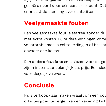
gecoördineerd door één aanspreekpunt. Da
en maakt de planning overzichtelijker.
Veelgemaakte fouten
Een veelgemaakte fout is starten zonder du
met extra kosten. Bij oudere woningen kome
vochtproblemen, slechte leidingen of besch
onvoorziene kosten.
Een andere fout is te snel kiezen voor de g
zijn minstens zo belangrijk als prijs. Een sl
voor degelijk vakwerk.
Conclusie
Huis verkoopklaar maken vraagt om een doo
offertes goed te vergelijken en rekening te