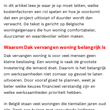
In dit artikel lees je waar je op moet letten, welke
kostenfactoren een rol spelen en hoe je voorkomt
dat een project uitloopt of duurder wordt dan
verwacht. De tekst is gericht op Belgische
woningeigenaars die hun woning comfortabeler,
duurzamer en waardevoller willen maken.
Waarom Dak vervangen woning belangrijk is
Dak vervangen woning is voor veel mensen geen
kleine beslissing. Een woning is vaak de grootste
investering die iemand doet. Daarom is het belangrijk
om werkzaamheden niet zomaar op gevoel te laten
uitvoeren. Door vooraf goed te plannen, weet je
beter welke keuzes financieel verstandig zijn en
welke werkzaamheden prioriteit hebben.
In België staan veel woningen die tientallen jaren oud
zijn. Denk aan huizen met verouderde leidingen,