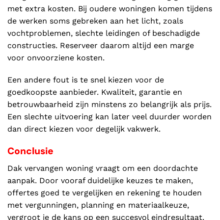
met extra kosten. Bij oudere woningen komen tijdens
de werken soms gebreken aan het licht, zoals
vochtproblemen, slechte leidingen of beschadigde
constructies. Reserveer daarom altijd een marge
voor onvoorziene kosten.
Een andere fout is te snel kiezen voor de
goedkoopste aanbieder. Kwaliteit, garantie en
betrouwbaarheid zijn minstens zo belangrijk als prijs.
Een slechte uitvoering kan later veel duurder worden
dan direct kiezen voor degelijk vakwerk.
Conclusie
Dak vervangen woning vraagt om een doordachte
aanpak. Door vooraf duidelijke keuzes te maken,
offertes goed te vergelijken en rekening te houden
met vergunningen, planning en materiaalkeuze,
vergroot je de kans op een succesvol eindresultaat.