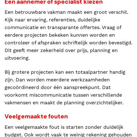
Een aannemer of specialist kiezen
Een betrouwbare vakman maakt een groot verschil.
Kijk naar ervaring, referenties, duidelijke
communicatie en transparante offertes. Vraag of
eerdere projecten bekeken kunnen worden en
controleer of afspraken schriftelijk worden bevestigd.
Dit geeft meer zekerheid over prijs, planning en
uitvoering.
Bij grotere projecten kan een totaalpartner handig
zijn. Dan worden meerdere werkzaamheden
gecoördineerd door één aanspreekpunt. Dat
voorkomt miscommunicatie tussen verschillende
vakmensen en maakt de planning overzichtelijker.
Veelgemaakte fouten
Een veelgemaakte fout is starten zonder duidelijk
budget. Ook wordt vaak te weinig rekening gehouden