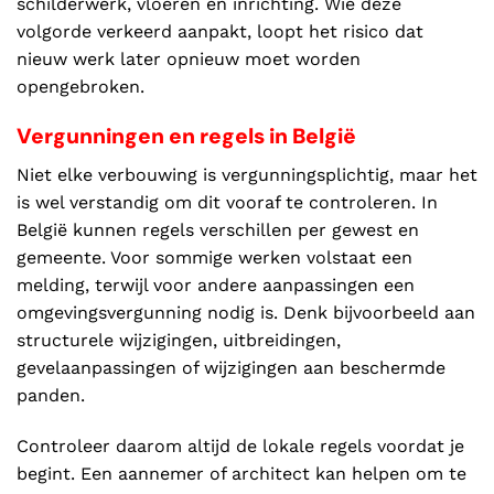
schilderwerk, vloeren en inrichting. Wie deze
volgorde verkeerd aanpakt, loopt het risico dat
nieuw werk later opnieuw moet worden
opengebroken.
Vergunningen en regels in België
Niet elke verbouwing is vergunningsplichtig, maar het
is wel verstandig om dit vooraf te controleren. In
België kunnen regels verschillen per gewest en
gemeente. Voor sommige werken volstaat een
melding, terwijl voor andere aanpassingen een
omgevingsvergunning nodig is. Denk bijvoorbeeld aan
structurele wijzigingen, uitbreidingen,
gevelaanpassingen of wijzigingen aan beschermde
panden.
Controleer daarom altijd de lokale regels voordat je
begint. Een aannemer of architect kan helpen om te