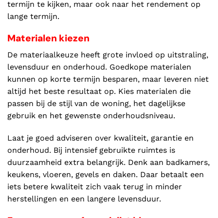
termijn te kijken, maar ook naar het rendement op
lange termijn.
Materialen kiezen
De materiaalkeuze heeft grote invloed op uitstraling,
levensduur en onderhoud. Goedkope materialen
kunnen op korte termijn besparen, maar leveren niet
altijd het beste resultaat op. Kies materialen die
passen bij de stijl van de woning, het dagelijkse
gebruik en het gewenste onderhoudsniveau.
Laat je goed adviseren over kwaliteit, garantie en
onderhoud. Bij intensief gebruikte ruimtes is
duurzaamheid extra belangrijk. Denk aan badkamers,
keukens, vloeren, gevels en daken. Daar betaalt een
iets betere kwaliteit zich vaak terug in minder
herstellingen en een langere levensduur.