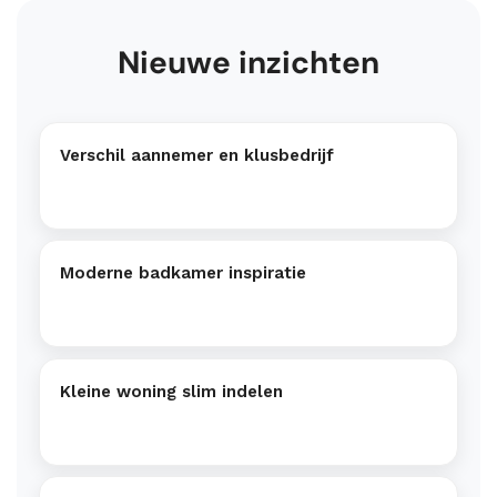
Nieuwe inzichten
Verschil aannemer en klusbedrijf
Moderne badkamer inspiratie
Kleine woning slim indelen