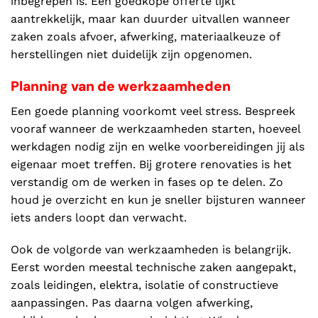
inbegrepen is. Een goedkope offerte lijkt
aantrekkelijk, maar kan duurder uitvallen wanneer
zaken zoals afvoer, afwerking, materiaalkeuze of
herstellingen niet duidelijk zijn opgenomen.
Planning van de werkzaamheden
Een goede planning voorkomt veel stress. Bespreek
vooraf wanneer de werkzaamheden starten, hoeveel
werkdagen nodig zijn en welke voorbereidingen jij als
eigenaar moet treffen. Bij grotere renovaties is het
verstandig om de werken in fases op te delen. Zo
houd je overzicht en kun je sneller bijsturen wanneer
iets anders loopt dan verwacht.
Ook de volgorde van werkzaamheden is belangrijk.
Eerst worden meestal technische zaken aangepakt,
zoals leidingen, elektra, isolatie of constructieve
aanpassingen. Pas daarna volgen afwerking,