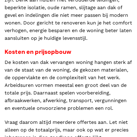
beperkte isolatie, oude ramen, slijtage aan dak of
gevel en indelingen die niet meer passen bij modern
wonen. Door gericht te renoveren kun je het comfort
verhogen, energie besparen en de woning beter laten
aansluiten op je huidige levensstijl.
Kosten en prijsopbouw
De kosten van dak vervangen woning hangen sterk af
van de staat van de woning, de gekozen materialen,
de oppervlakte en de complexiteit van het werk.
Arbeidsuren vormen meestal een groot deel van de
totale prijs. Daarnaast spelen voorbereiding,
afbraakwerken, afwerking, transport, vergunningen
en eventuele onvoorziene problemen een rol.
Vraag daarom altijd meerdere offertes aan. Let niet
alleen op de totaalprijs, maar ook op wat er precies