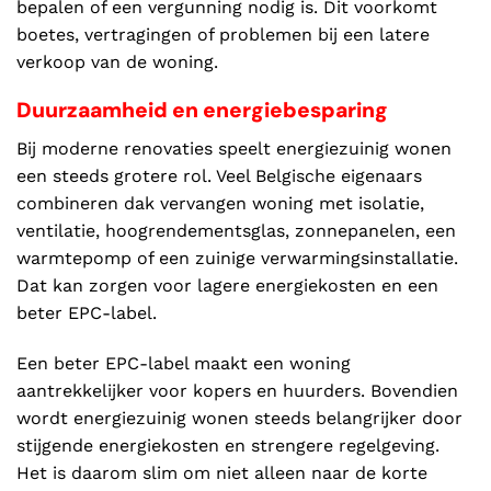
bepalen of een vergunning nodig is. Dit voorkomt
boetes, vertragingen of problemen bij een latere
verkoop van de woning.
Duurzaamheid en energiebesparing
Bij moderne renovaties speelt energiezuinig wonen
een steeds grotere rol. Veel Belgische eigenaars
combineren dak vervangen woning met isolatie,
ventilatie, hoogrendementsglas, zonnepanelen, een
warmtepomp of een zuinige verwarmingsinstallatie.
Dat kan zorgen voor lagere energiekosten en een
beter EPC-label.
Een beter EPC-label maakt een woning
aantrekkelijker voor kopers en huurders. Bovendien
wordt energiezuinig wonen steeds belangrijker door
stijgende energiekosten en strengere regelgeving.
Het is daarom slim om niet alleen naar de korte