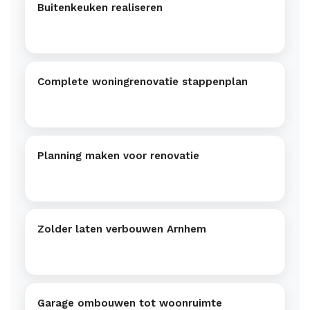
Buitenkeuken realiseren
Complete woningrenovatie stappenplan
Planning maken voor renovatie
Zolder laten verbouwen Arnhem
Garage ombouwen tot woonruimte