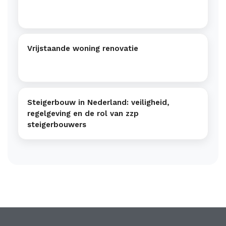
Vrijstaande woning renovatie
Steigerbouw in Nederland: veiligheid,
regelgeving en de rol van zzp
steigerbouwers