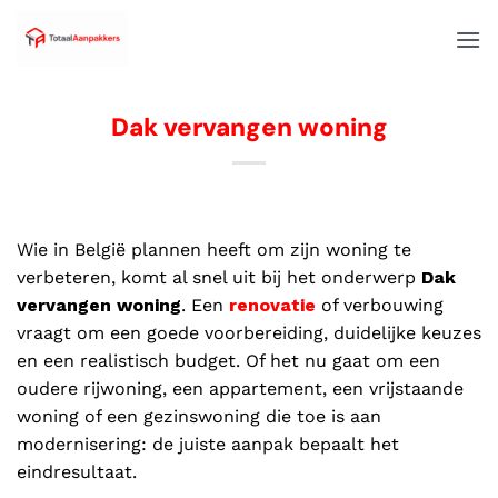
Dak vervangen woning
Wie in België plannen heeft om zijn woning te
verbeteren, komt al snel uit bij het onderwerp
Dak
vervangen woning
. Een
renovatie
of verbouwing
vraagt om een goede voorbereiding, duidelijke keuzes
en een realistisch budget. Of het nu gaat om een
oudere rijwoning, een appartement, een vrijstaande
woning of een gezinswoning die toe is aan
modernisering: de juiste aanpak bepaalt het
eindresultaat.