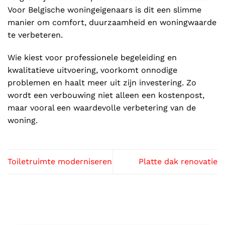
Voor Belgische woningeigenaars is dit een slimme
manier om comfort, duurzaamheid en woningwaarde
te verbeteren.
Wie kiest voor professionele begeleiding en
kwalitatieve uitvoering, voorkomt onnodige
problemen en haalt meer uit zijn investering. Zo
wordt een verbouwing niet alleen een kostenpost,
maar vooral een waardevolle verbetering van de
woning.
Toiletruimte moderniseren
Platte dak renovatie